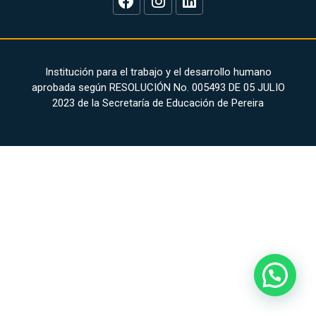
Institución para el trabajo y el desarrollo humano
aprobada según RESOLUCIÓN No. 005493 DE 05 JULIO
2023 de la Secretaría de Educación de Pereira