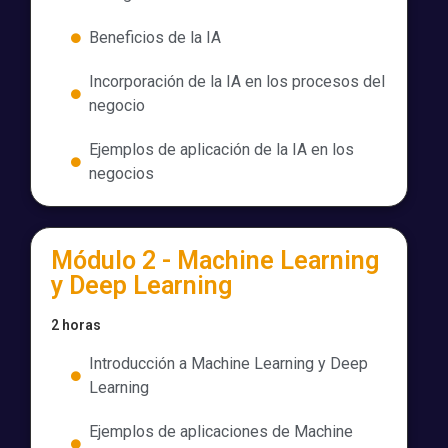
Beneficios de la IA​
Incorporación de la IA en los procesos del
negocio ​
Ejemplos de aplicación de la IA en los
negocios​
Módulo 2 - Machine Learning
y Deep Learning​
2 horas
Introducción a Machine Learning y Deep
Learning​
Ejemplos de aplicaciones de Machine