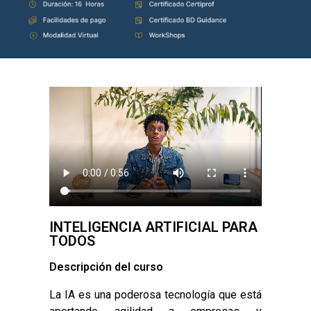
INTELIGENCIA ARTIFICIAL PARA
TODOS
Descripción del curso
La IA es una poderosa tecnología que está