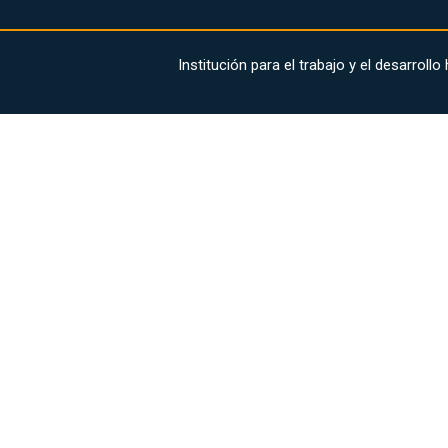
Institución para el trabajo y el desarr