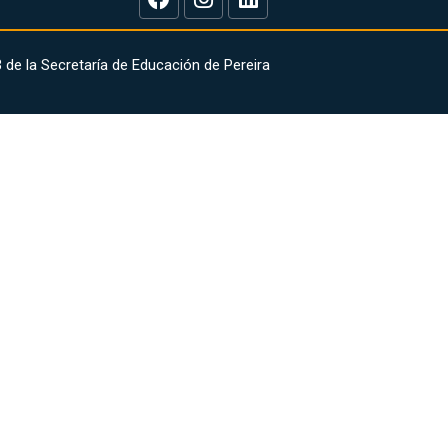
de la Secretaría de Educación de Pereira